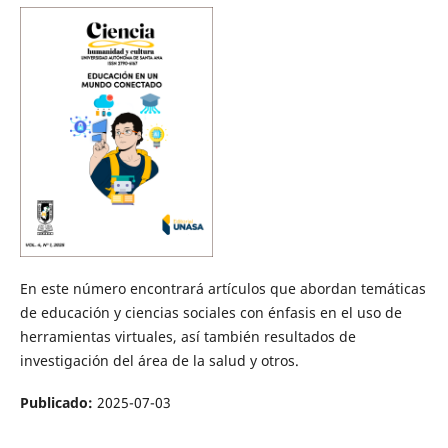
En este número encontrará artículos que abordan temáticas
de educación y ciencias sociales con énfasis en el uso de
herramientas virtuales, así también resultados de
investigación del área de la salud y otros.
Publicado:
2025-07-03