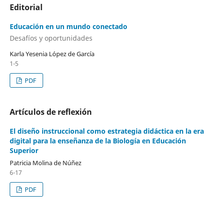
Editorial
Educación en un mundo conectado
Desafíos y oportunidades
Karla Yesenia López de García
1-5
PDF
Artículos de reflexión
El diseño instruccional como estrategia didáctica en la era
digital para la enseñanza de la Biología en Educación
Superior
Patricia Molina de Núñez
6-17
PDF