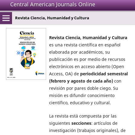
Central American Journals Online
Revista Ciencia, Humanidad y Cultura
Revista Ciencia, Humanidad y Cultura
es una revista científica en español
elaborada por académicos, su
publicación es por medio de recursos
electrónicos en acceso abierto (Open
Access, OA) de
periodicidad semestral
(febrero y agosto de cada año)
con
revisión por pares doble ciego. Su
misión es difundir conocimiento
científico, educativo y cultural.
La revista está compuesta por las
siguientes
secciones
: artículos de
investigación (trabajos originales), de