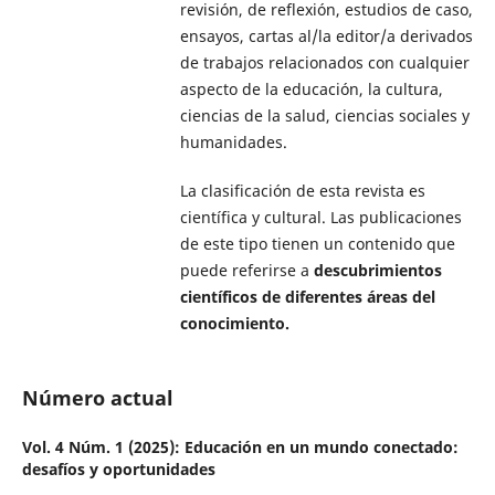
revisión, de reflexión, estudios de caso,
ensayos, cartas al/la editor/a derivados
de trabajos relacionados con cualquier
aspecto de la educación, la cultura,
ciencias de la salud, ciencias sociales y
humanidades.
La clasificación de esta revista es
científica y cultural. Las publicaciones
de este tipo tienen un contenido que
puede referirse a
descubrimientos
científicos de diferentes áreas del
conocimiento.
Número actual
Vol. 4 Núm. 1 (2025): Educación en un mundo conectado:
desafíos y oportunidades