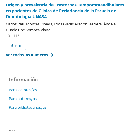
Origen y prevalencia de Trastornos Temporomandibulares
en pacientes de Clínica de Periodoncia de la Escuela de
Odontología UNASA
Carlos Raúl Montes Pineda, Irma Gladis Aragón Herrera, Ángela
Guadalupe Somoza Viana
101-113
PDF
Ver todos los números
Información
Para lectores/as
Para autores/as
Para bibliotecarios/as