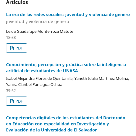
Artículos
La era de las redes sociales: juventud y violencia de género
juventud y violencia de género
Leida Guadalupe Monterroza Matute
18-38
PDF
Conocimiento, percepción y práctica sobre la inteligencia
artificial de estudiantes de UNASA
Isabel Alejandra Flores de Quintanilla, Yaneth Idalia Martínez Molina,
Yanira Claribel Paniagua Ochoa
39-52
PDF
Competencias digitales de los estudiantes del Doctorado
en Educación con especialidad en Investigación y
Evaluación de la Universidad de El Salvador