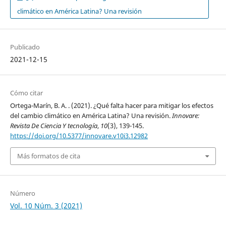
climático en América Latina? Una revisión
Publicado
2021-12-15
Cómo citar
Ortega-Marín, B. A. . (2021). ¿Qué falta hacer para mitigar los efectos
del cambio climático en América Latina? Una revisión.
Innovare:
Revista De Ciencia Y tecnología
,
10
(3), 139-145.
https://doi.org/10.5377/innovare.v10i3.12982
Más formatos de cita
Número
Vol. 10 Núm. 3 (2021)