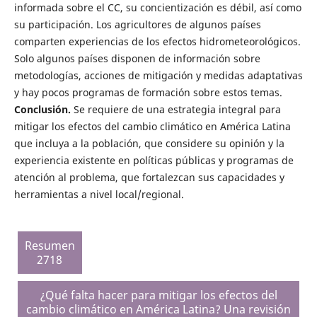
informada sobre el CC, su concientización es débil, así como
su participación. Los agricultores de algunos países
comparten experiencias de los efectos hidrometeorológicos.
Solo algunos países disponen de información sobre
metodologías, acciones de mitigación y medidas adaptativas
y hay pocos programas de formación sobre estos temas.
Conclusión.
Se requiere de una estrategia integral para
mitigar los efectos del cambio climático en América Latina
que incluya a la población, que considere su opinión y la
experiencia existente en políticas públicas y programas de
atención al problema, que fortalezcan sus capacidades y
herramientas a nivel local/regional.
Resumen
2718
¿Qué falta hacer para mitigar los efectos del
cambio climático en América Latina? Una revisión