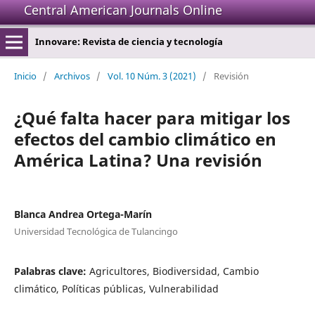
Central American Journals Online
Innovare: Revista de ciencia y tecnología
Inicio
/
Archivos
/
Vol. 10 Núm. 3 (2021)
/
Revisión
¿Qué falta hacer para mitigar los
efectos del cambio climático en
América Latina? Una revisión
Blanca Andrea Ortega-Marín
Universidad Tecnológica de Tulancingo
Palabras clave:
Agricultores, Biodiversidad, Cambio
climático, Políticas públicas, Vulnerabilidad