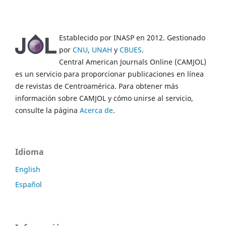
Establecido por INASP en 2012. Gestionado
por
CNU
,
UNAH
y
CBUES
.
Central American Journals Online (CAMJOL)
es un servicio para proporcionar publicaciones en línea
de revistas de Centroamérica. Para obtener más
información sobre CAMJOL y cómo unirse al servicio,
consulte la página
Acerca de
.
Idioma
English
Español