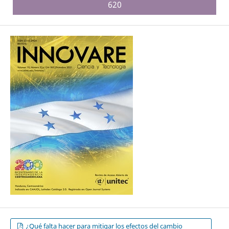
620
¿Qué falta hacer para mitigar los efectos del cambio