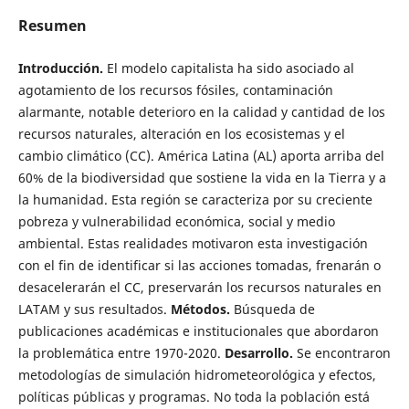
Resumen
Introducción.
El modelo capitalista ha sido asociado al
agotamiento de los recursos fósiles, contaminación
alarmante, notable deterioro en la calidad y cantidad de los
recursos naturales, alteración en los ecosistemas y el
cambio climático (CC). América Latina (AL) aporta arriba del
60% de la biodiversidad que sostiene la vida en la Tierra y a
la humanidad. Esta región se caracteriza por su creciente
pobreza y vulnerabilidad económica, social y medio
ambiental. Estas realidades motivaron esta investigación
con el fin de identificar si las acciones tomadas, frenarán o
desacelerarán el CC, preservarán los recursos naturales en
LATAM y sus resultados.
Métodos.
Búsqueda de
publicaciones académicas e institucionales que abordaron
la problemática entre 1970-2020.
Desarrollo.
Se encontraron
metodologías de simulación hidrometeorológica y efectos,
políticas públicas y programas. No toda la población está