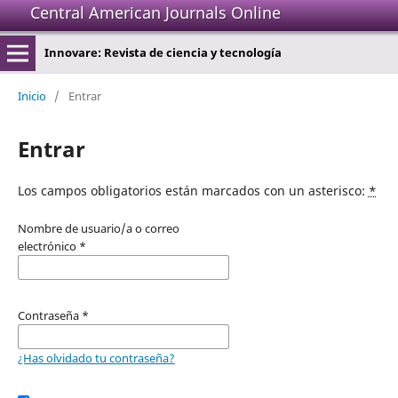
Central American Journals Online
Innovare: Revista de ciencia y tecnología
Inicio
/
Entrar
Entrar
Los campos obligatorios están marcados con un asterisco:
*
Nombre de usuario/a o correo
electrónico
*
Contraseña
*
¿Has olvidado tu contraseña?