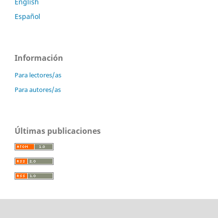
English
Español
Información
Para lectores/as
Para autores/as
Últimas publicaciones