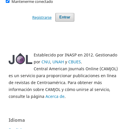
Mantenerme conectado
Registrarse
Entrar
Establecido por INASP en 2012. Gestionado
por
CNU
,
UNAH
y
CBUES
.
Central American Journals Online (CAMJOL)
es un servicio para proporcionar publicaciones en línea
de revistas de Centroamérica. Para obtener más
información sobre CAMJOL y cómo unirse al servicio,
consulte la página
Acerca de
.
Idioma