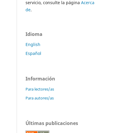
servicio, consulte la página
Acerca
de
.
Idioma
English
Español
Información
Para lectores/as
Para autores/as
Últimas publicaciones