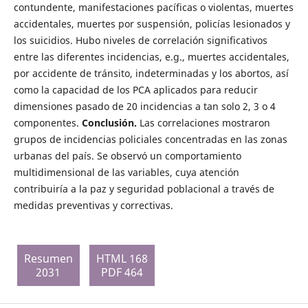
contundente, manifestaciones pacíficas o violentas, muertes
accidentales, muertes por suspensión, policías lesionados y
los suicidios. Hubo niveles de correlación significativos
entre las diferentes incidencias, e.g., muertes accidentales,
por accidente de tránsito, indeterminadas y los abortos, así
como la capacidad de los PCA aplicados para reducir
dimensiones pasado de 20 incidencias a tan solo 2, 3 o 4
componentes.
Conclusión.
Las correlaciones mostraron
grupos de incidencias policiales concentradas en las zonas
urbanas del país. Se observó un comportamiento
multidimensional de las variables, cuya atención
contribuiría a la paz y seguridad poblacional a través de
medidas preventivas y correctivas.
Resumen
HTML 168
2031
PDF 464