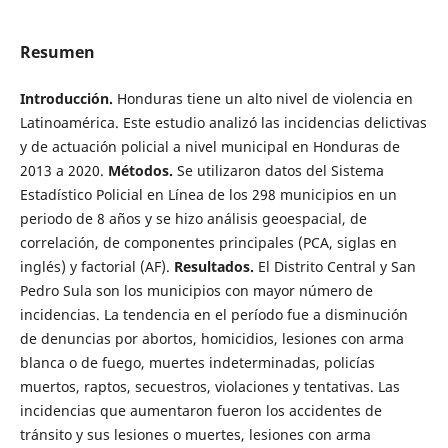
Resumen
Introducción.
Honduras tiene un alto nivel de violencia en
Latinoamérica. Este estudio analizó las incidencias delictivas
y de actuación policial a nivel municipal en Honduras de
2013 a 2020.
Métodos.
Se utilizaron datos del Sistema
Estadístico Policial en Línea de los 298 municipios en un
periodo de 8 años y se hizo análisis geoespacial, de
correlación, de componentes principales (PCA, siglas en
inglés) y factorial (AF).
Resultados.
El Distrito Central y San
Pedro Sula son los municipios con mayor número de
incidencias. La tendencia en el período fue a disminución
de denuncias por abortos, homicidios, lesiones con arma
blanca o de fuego, muertes indeterminadas, policías
muertos, raptos, secuestros, violaciones y tentativas. Las
incidencias que aumentaron fueron los accidentes de
tránsito y sus lesiones o muertes, lesiones con arma