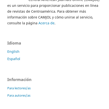
es un servicio para proporcionar publicaciones en línea
de revistas de Centroamérica. Para obtener más
información sobre CAMJOL y cómo unirse al servicio,
consulte la página
Acerca de
.
Idioma
English
Español
Información
Para lectores/as
Para autores/as