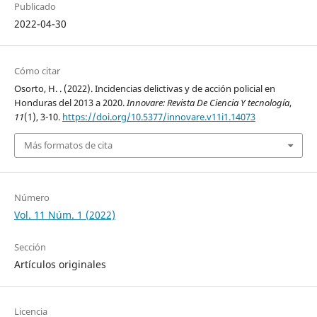
Publicado
2022-04-30
Cómo citar
Osorto, H. . (2022). Incidencias delictivas y de acción policial en
Honduras del 2013 a 2020.
Innovare: Revista De Ciencia Y tecnología
,
11
(1), 3-10.
https://doi.org/10.5377/innovare.v11i1.14073
Más formatos de cita
Número
Vol. 11 Núm. 1 (2022)
Sección
Artículos originales
Licencia