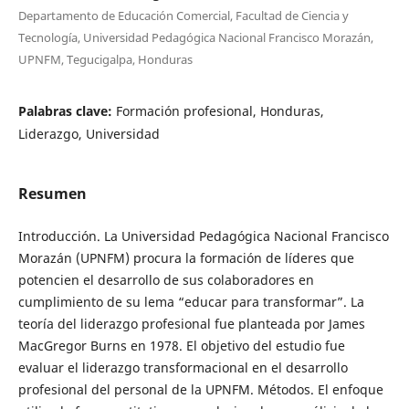
Departamento de Educación Comercial, Facultad de Ciencia y
Tecnología, Universidad Pedagógica Nacional Francisco Morazán,
UPNFM, Tegucigalpa, Honduras
Palabras clave:
Formación profesional, Honduras,
Liderazgo, Universidad
Resumen
Introducción. La Universidad Pedagógica Nacional Francisco
Morazán (UPNFM) procura la formación de líderes que
potencien el desarrollo de sus colaboradores en
cumplimiento de su lema “educar para transformar”. La
teoría del liderazgo profesional fue planteada por James
MacGregor Burns en 1978. El objetivo del estudio fue
evaluar el liderazgo transformacional en el desarrollo
profesional del personal de la UPNFM. Métodos. El enfoque