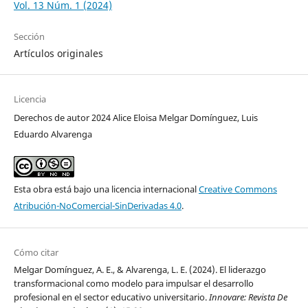
Vol. 13 Núm. 1 (2024)
Sección
Artículos originales
Licencia
Derechos de autor 2024 Alice Eloisa Melgar Domínguez, Luis
Eduardo Alvarenga
Esta obra está bajo una licencia internacional
Creative Commons
Atribución-NoComercial-SinDerivadas 4.0
.
Cómo citar
Melgar Domínguez, A. E., & Alvarenga, L. E. (2024). El liderazgo
transformacional como modelo para impulsar el desarrollo
profesional en el sector educativo universitario.
Innovare: Revista De