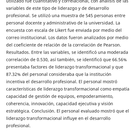
utilizado fue cuantitativo y correlacional, con análisis de las
variables de este tipo de liderazgo y de desarrollo
profesional. Se utilizó una muestra de 545 personas entre
personal docente y administrativo de la universidad. La
encuesta con escala de Likert fue enviada por medio del
correo institucional. Los datos fueron analizados por medio
del coeficiente de relación de la correlación de Pearson.
Resultados. Entre las variables, se identificó una moderada
correlación de 0.530, así también, se identificó que 66.56%
presentaba factores de liderazgo transformacional y que
87.32% del personal consideraba que la institución
incentiva el desarrollo profesional. El personal mostró
características de liderazgo transformacional como empatía
capacidad de gestión de equipos, empoderamiento,
coherencia, innovación, capacidad ejecutiva y visión
estratégica. Conclusión. El personal evaluado mostró que el
liderazgo transformacional influye en el desarrollo
profesional.