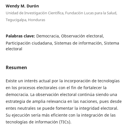
Wendy M. Durón
Unidad de Investigación Científica, Fundación Lucas para la Salud,
Tegucigalpa, Honduras
Palabras clave:
Democracia, Observación electoral,
Participación ciudadana, Sistemas de información, Sistema
electoral
Resumen
Existe un interés actual por la incorporación de tecnologías
en los procesos electorales con el fin de fortalecer la
democracia. La observación electoral continúa siendo una
estrategia de amplia relevancia en las naciones, pues desde
entes neutrales se puede fomentar la integridad electoral.
Su ejecución sería más eficiente con la integración de las
tecnologías de información (TICs).