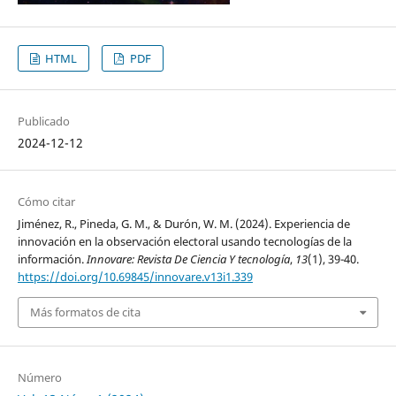
HTML
PDF
Publicado
2024-12-12
Cómo citar
Jiménez, R., Pineda, G. M., & Durón, W. M. (2024). Experiencia de
innovación en la observación electoral usando tecnologías de la
información.
Innovare: Revista De Ciencia Y tecnología
,
13
(1), 39-40.
https://doi.org/10.69845/innovare.v13i1.339
Más formatos de cita
Número