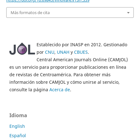
Más formatos de cita
Establecido por INASP en 2012. Gestionado
por
CNU
,
UNAH
y
CBUES
.
Central American Journals Online (CAMJOL)
es un servicio para proporcionar publicaciones en línea
de revistas de Centroamérica. Para obtener más
información sobre CAMJOL y cómo unirse al servicio,
consulte la página
Acerca de
.
Idioma
English
Español