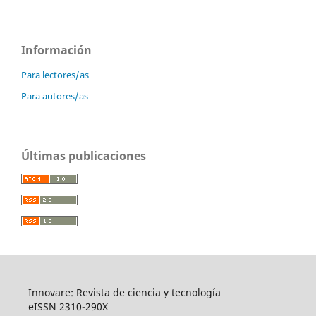
Información
Para lectores/as
Para autores/as
Últimas publicaciones
Innovare: Revista de ciencia y tecnología
eISSN 2310-290X