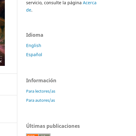
servicio, consulte la página
Acerca
de
.
Idioma
English
Español
Información
Para lectores/as
Para autores/as
Últimas publicaciones