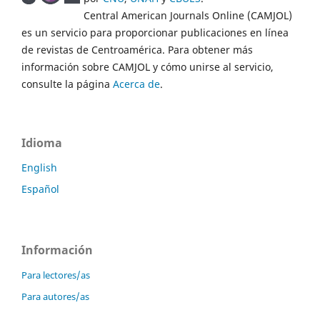
Central American Journals Online (CAMJOL)
es un servicio para proporcionar publicaciones en línea
de revistas de Centroamérica. Para obtener más
información sobre CAMJOL y cómo unirse al servicio,
consulte la página
Acerca de
.
Idioma
English
Español
Información
Para lectores/as
Para autores/as