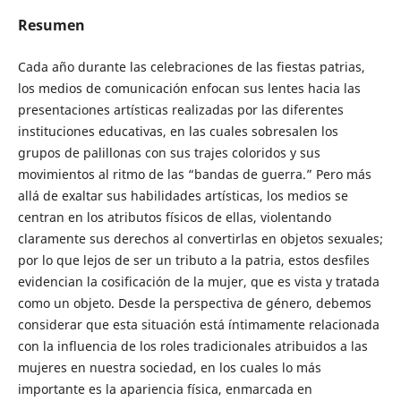
Resumen
Cada año durante las celebraciones de las fiestas patrias,
los medios de comunicación enfocan sus lentes hacia las
presentaciones artísticas realizadas por las diferentes
instituciones educativas, en las cuales sobresalen los
grupos de palillonas con sus trajes coloridos y sus
movimientos al ritmo de las “bandas de guerra.” Pero más
allá de exaltar sus habilidades artísticas, los medios se
centran en los atributos físicos de ellas, violentando
claramente sus derechos al convertirlas en objetos sexuales;
por lo que lejos de ser un tributo a la patria, estos desfiles
evidencian la cosificación de la mujer, que es vista y tratada
como un objeto. Desde la perspectiva de género, debemos
considerar que esta situación está íntimamente relacionada
con la influencia de los roles tradicionales atribuidos a las
mujeres en nuestra sociedad, en los cuales lo más
importante es la apariencia física, enmarcada en