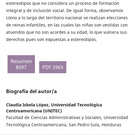
estereotipos que no considera un proceso de formación
integral y de inclusión social. De igual forma, observamos
cómo a lo largo del territorio nacional se realizan elecciones
de reinas infantiles, en las cuales las niñas son vestidas con
atuendos que no son acordes a su edad, lo que vulnera sus
derechos pues son expuestas a estereotipos.
Resumen
8097
PDF 3969
Biografía del autor/a
Claudia Isbela López,
Universidad Tecnológica
Centroamericana (UNITEC)
Facultad de Ciencias Administrativas y Sociales, Universidad
Tecnológica Centroamericana, San Pedro Sula, Honduras