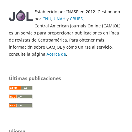
Establecido por INASP en 2012. Gestionado
por
CNU
,
UNAH
y
CBUES
.
Central American Journals Online (CAMJOL)
es un servicio para proporcionar publicaciones en línea
de revistas de Centroamérica. Para obtener más
información sobre CAMJOL y cómo unirse al servicio,
consulte la página
Acerca de
.
Últimas publicaciones
Idioma