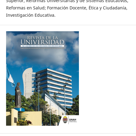
Superior, Reformas Universitarias y de Sistemas Educativos,
Reformas en Salud; Formación Docente, Ética y Ciudadanía,
Investigación Educativa.