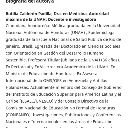
Biografía del autor/a
Rutilia Calderón Padilla,
Dra. en Medicina, Autoridad
máxima de la UNAH, Docente e investigadora
Ciudadana hondureña. Médica graduada en la Universidad
Nacional Autónoma de Honduras (UNAH) , Epidemióloga
graduada de la Escuela Nacional de Salud Pública de Rio de
Janeiro, Brasil. Egresada del Doctorado en Ciencias Sociales
con Orientación en Gestión del Desarrollo Humano
Sostenible. Profesora Titular jubilada de la UNAH (36 años).
Ex Rectora ai y Ex Vicerrectora Académica de la UNAH. Ex
Ministra de Educación de Honduras. Ex Asesora
Internacional de la OMS/OPS en Venezuela y Antillas
Holandesas. Actualmente miembro del Consejo de Gobierno
del Instituto de Educación Superior para América Latina y el
Caribe (IESALC/UNESCO) y del Consejo Directivo de la
Comisión Nacional de Educación No Formal de Honduras
(CONEANFO). Investigaciones, Publicaciones y Conferencias
Nacionales e Internacionales en las áreas de Educación