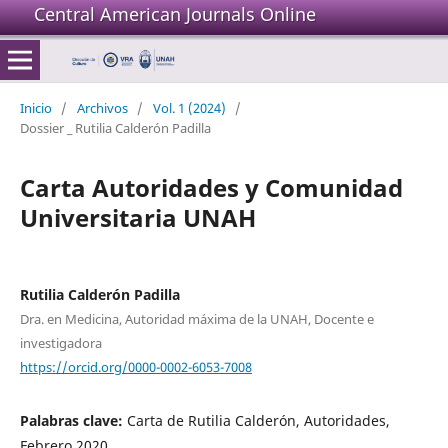
Central American Journals Online
Inicio
/
Archivos
/
Vol. 1 (2024)
/
Dossier _ Rutilia Calderón Padilla
Carta Autoridades y Comunidad
Universitaria UNAH
Rutilia Calderón Padilla
Dra. en Medicina, Autoridad máxima de la UNAH, Docente e
investigadora
https://orcid.org/0000-0002-6053-7008
Palabras clave:
Carta de Rutilia Calderón, Autoridades,
Febrero 2020