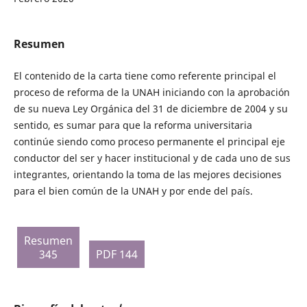
Resumen
El contenido de la carta tiene como referente principal el
proceso de reforma de la UNAH iniciando con la aprobación
de su nueva Ley Orgánica del 31 de diciembre de 2004 y su
sentido, es sumar para que la reforma universitaria
continúe siendo como proceso permanente el principal eje
conductor del ser y hacer institucional y de cada uno de sus
integrantes, orientando la toma de las mejores decisiones
para el bien común de la UNAH y por ende del país.
Resumen
345
PDF 144