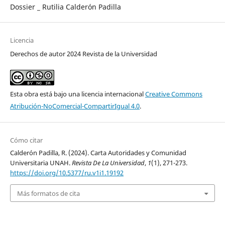
Dossier _ Rutilia Calderón Padilla
Licencia
Derechos de autor 2024 Revista de la Universidad
Esta obra está bajo una licencia internacional
Creative Commons
Atribución-NoComercial-CompartirIgual 4.0
.
Cómo citar
Calderón Padilla, R. (2024). Carta Autoridades y Comunidad
Universitaria UNAH.
Revista De La Universidad
,
1
(1), 271-273.
https://doi.org/10.5377/ru.v1i1.19192
Más formatos de cita