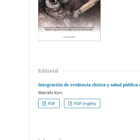
Editorial
Integración de evidencia clínica y salud pública
Marcelo Korc
PDF
PDF (Inglés)