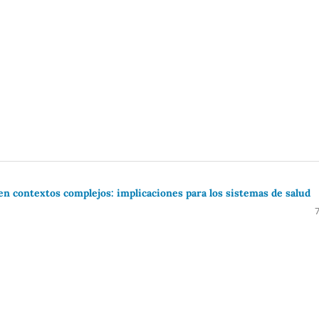
 en contextos complejos: implicaciones para los sistemas de salud