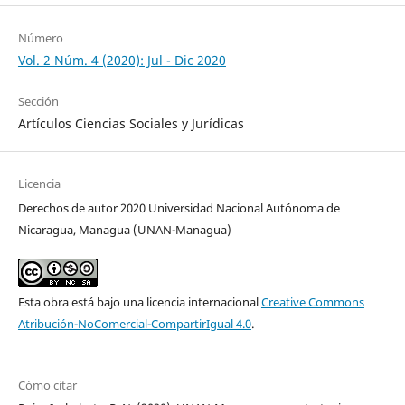
Número
Vol. 2 Núm. 4 (2020): Jul - Dic 2020
Sección
Artículos Ciencias Sociales y Jurídicas
Licencia
Derechos de autor 2020 Universidad Nacional Autónoma de
Nicaragua, Managua (UNAN-Managua)
Esta obra está bajo una licencia internacional
Creative Commons
Atribución-NoComercial-CompartirIgual 4.0
.
Cómo citar