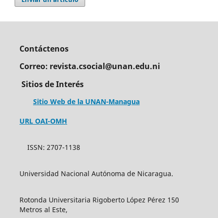
Contáctenos
Correo: revista.csocial@unan.edu.ni
Sitios de Interés
Sitio Web de la UNAN-Managua
URL OAI-OMH
ISSN: 2707-1138
Universidad Nacional Autónoma de Nicaragua.
Rotonda Universitaria Rigoberto López Pérez 150
Metros al Este,