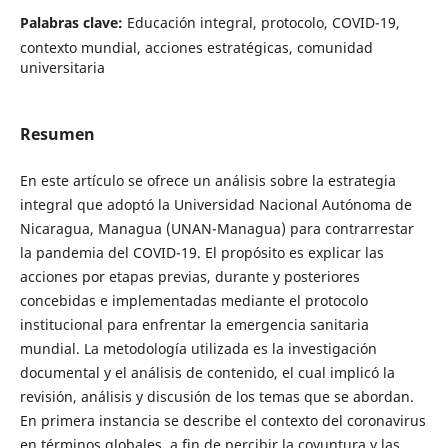
Palabras clave:
Educación integral, protocolo, COVID-19,
contexto mundial, acciones estratégicas, comunidad
universitaria
Resumen
En este artículo se ofrece un análisis sobre la estrategia
integral que adoptó la Universidad Nacional Autónoma de
Nicaragua, Managua (UNAN-Managua) para contrarrestar
la pandemia del COVID-19. El propósito es explicar las
acciones por etapas previas, durante y posteriores
concebidas e implementadas mediante el protocolo
institucional para enfrentar la emergencia sanitaria
mundial. La metodología utilizada es la investigación
documental y el análisis de contenido, el cual implicó la
revisión, análisis y discusión de los temas que se abordan.
En primera instancia se describe el contexto del coronavirus
en términos globales, a fin de percibir la coyuntura y las