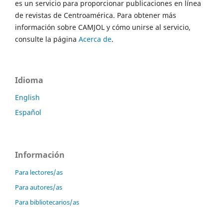
es un servicio para proporcionar publicaciones en línea
de revistas de Centroamérica. Para obtener más
información sobre CAMJOL y cómo unirse al servicio,
consulte la página
Acerca de
.
Idioma
English
Español
Información
Para lectores/as
Para autores/as
Para bibliotecarios/as