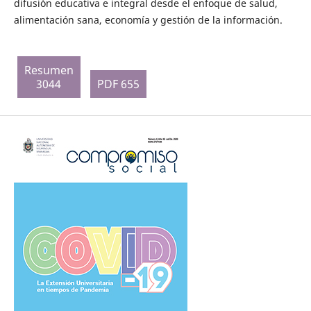
difusión educativa e integral desde el enfoque de salud,
alimentación sana, economía y gestión de la información.
Resumen
3044
PDF 655