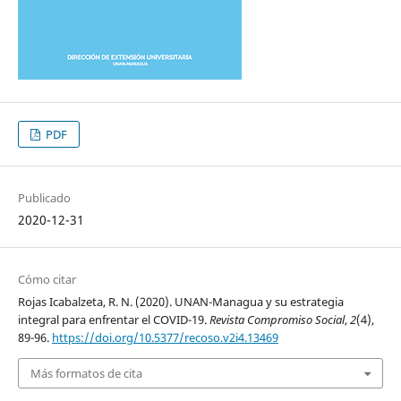
PDF
Publicado
2020-12-31
Cómo citar
Rojas Icabalzeta, R. N. (2020). UNAN-Managua y su estrategia
integral para enfrentar el COVID-19.
Revista Compromiso Social
,
2
(4),
89-96.
https://doi.org/10.5377/recoso.v2i4.13469
Más formatos de cita