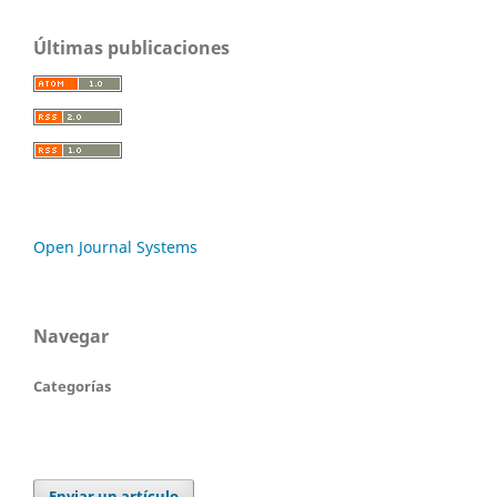
Últimas publicaciones
Open Journal Systems
Navegar
Categorías
Enviar un artículo