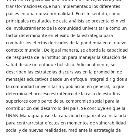
transformaciones que han implementado los diferentes
países en una nueva normalidad. En este sentido, como
principales resultados de este análisis se presenta el nivel
de involucramiento de la comunidad universitaria como un
factor determinante en el éxito de la estrategia para
combatir los efectos derivados de la pandemia en el nuevo
contexto mundial. De igual manera, se aborda la capacidad
de respuesta de la institución para manejar la situación de
salud desde un enfoque holístico. Adicionalmente, se
describen las estrategias discursivas en la promoción de
mensajes educativos desde un enfoque integral dirigidos a
la comunidad universitaria y población en general, lo que
determina el proceso estratégico de la casa de estudios
superiores como parte de su compromiso social para la
contribución del desarrollo del país. Se concluye en que la
UNAN-Managua posee la capacidad organizativa instalada
para contrarrestar efectos en momentos de vulnerabilidad
social y de nuevas realidades, mediante la estrategia de