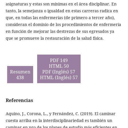
asignaturas y estas son mínimas en el área disciplinar. En
tanto, la semejanza o igualdad en estas carreras radica en
que, en todas las enfermerías (de primero a tercer año),
consideran el dominio de los procedimientos de enfermería
en función de mejorar las destrezas de sus egresados ya
que se promueve la restauración de la salud física.
PDF 149
HTML 50
Resumen
PDF (Inglés) 57
438
HTML (Inglés) 57
Referencias
Aquino, J., Corona, L., y Fernández, C. (2019). El caminar
cuesta arriba en la interdisciplinariedad es también un
caminar en pro de los planes de estudio más eficientes en