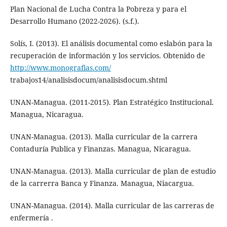
Plan Nacional de Lucha Contra la Pobreza y para el
Desarrollo Humano (2022-2026). (s.f.).
Solís, I. (2013). El análisis documental como eslabón para la
recuperación de información y los servicios. Obtenido de
http://www.monografias.com/
trabajos14/analisisdocum/analisisdocum.shtml
UNAN-Managua. (2011-2015). Plan Estratégico Institucional.
Managua, Nicaragua.
UNAN-Managua. (2013). Malla curricular de la carrera
Contaduría Publica y Finanzas. Managua, Nicaragua.
UNAN-Managua. (2013). Malla curricular de plan de estudio
de la carrerra Banca y Finanza. Managua, Niacargua.
UNAN-Managua. (2014). Malla curricular de las carreras de
enfermería .