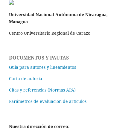
Universidad Nacional Autónoma de Nicaragua,
Managua
Centro Universitario Regional de Carazo
DOCUMENTOS Y PAUTAS
Guía para autores y lineamientos
Carta de autoría
Citas y referencias (Normas APA)
Parámetros de evaluación de artículos
Nuestra dirección de correo: