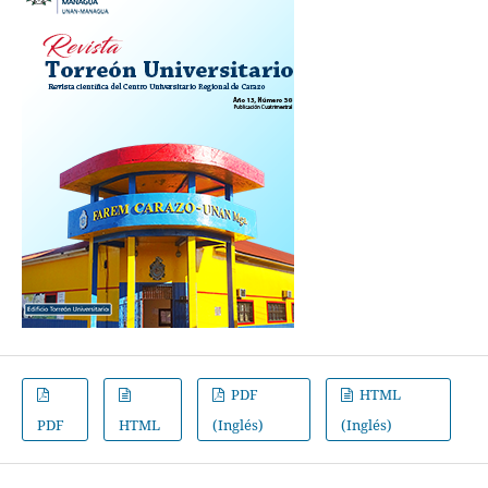
PDF
HTML
PDF
HTML
(Inglés)
(Inglés)