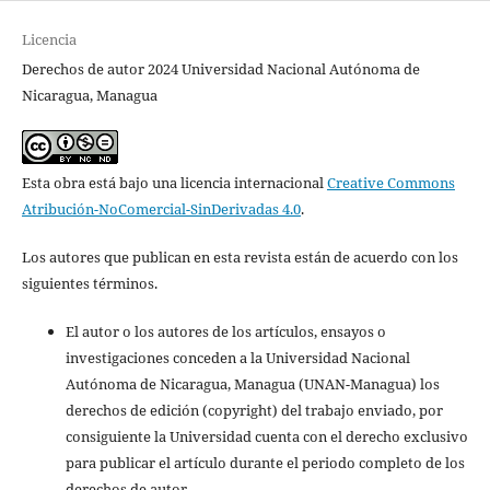
Licencia
Derechos de autor 2024 Universidad Nacional Autónoma de
Nicaragua, Managua
Esta obra está bajo una licencia internacional
Creative Commons
Atribución-NoComercial-SinDerivadas 4.0
.
Los autores que publican en esta revista están de acuerdo con los
siguientes términos.
El autor o los autores de los artículos, ensayos o
investigaciones conceden a la Universidad Nacional
Autónoma de Nicaragua, Managua (UNAN-Managua) los
derechos de edición (copyright) del trabajo enviado, por
consiguiente la Universidad cuenta con el derecho exclusivo
para publicar el artículo durante el periodo completo de los
derechos de autor.