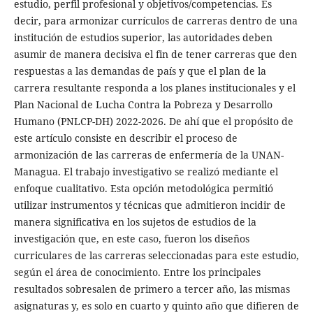
estudio, perfil profesional y objetivos/competencias. Es
decir, para armonizar currículos de carreras dentro de una
institución de estudios superior, las autoridades deben
asumir de manera decisiva el fin de tener carreras que den
respuestas a las demandas de país y que el plan de la
carrera resultante responda a los planes institucionales y el
Plan Nacional de Lucha Contra la Pobreza y Desarrollo
Humano (PNLCP-DH) 2022-2026. De ahí que el propósito de
este artículo consiste en describir el proceso de
armonización de las carreras de enfermería de la UNAN-
Managua. El trabajo investigativo se realizó mediante el
enfoque cualitativo. Esta opción metodológica permitió
utilizar instrumentos y técnicas que admitieron incidir de
manera significativa en los sujetos de estudios de la
investigación que, en este caso, fueron los diseños
curriculares de las carreras seleccionadas para este estudio,
según el área de conocimiento. Entre los principales
resultados sobresalen de primero a tercer año, las mismas
asignaturas y, es solo en cuarto y quinto año que difieren de