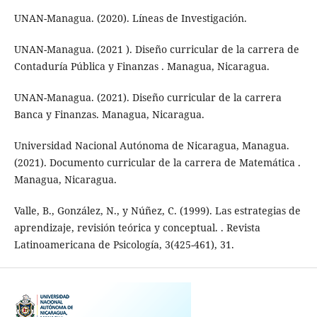
UNAN-Managua. (2020). Líneas de Investigación.
UNAN-Managua. (2021 ). Diseño curricular de la carrera de
Contaduría Pública y Finanzas . Managua, Nicaragua.
UNAN-Managua. (2021). Diseño curricular de la carrera
Banca y Finanzas. Managua, Nicaragua.
Universidad Nacional Autónoma de Nicaragua, Managua.
(2021). Documento curricular de la carrera de Matemática .
Managua, Nicaragua.
Valle, B., González, N., y Núñez, C. (1999). Las estrategias de
aprendizaje, revisión teórica y conceptual. . Revista
Latinoamericana de Psicología, 3(425-461), 31.