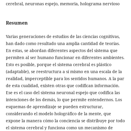
cerebral, neuronas espejo, memoria, holograma nervioso
Resumen
Varias generaciones de estudios de las ciencias cognitivas,
han dado como resultado una amplia cantidad de teorías.
En estas, se abordan diferentes aspectos del sistema que
permiten al ser humano funcionar en diferentes ambientes.
Esto es posible, porque el sistema cerebral es plástico
(adaptable), se reestructura a sí mismo en una escala de la
realidad, imperceptible para los sentidos humanos. A la par
de esta cualidad, existen otras que codifican información.
Ese es el caso del sistema neuronal espejo que codifica las
intenciones de los demás, lo que permite entendernos. Los
esquemas de aprendizaje se pueden estructurar,
considerando el modelo holográfico de la mente, que
expone la manera cómo la conciencia se distribuye por todo
el sistema cerebral y funciona como un mecanismo de