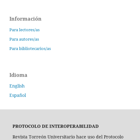
Información
Para lectores/as
Para autores/as
Para bibliotecarios/as
Idioma
English
Español
PROTOCOLO DE INTEROPERABILIDAD
Revista Torreón Universitario hace uso del Protocolo