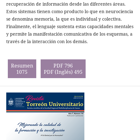
recuperación de información desde las diferentes áreas.
Estos sistemas tienen como producto lo que en neurociencia
se denomina memoria, la que es individual y colectiva.
Finalmente, el lenguaje sustenta estas capacidades mentales
y permite la manifestación comunicativa de los esquemas, a
través de la interacción con los demás.
Resumen
PDF 796
1075
PDF (Inglés) 495