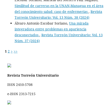
Similitud de carreras en la UNAN-Managua en el área
del conocimiento salud: caso de enfermerías
,
Revista
Torreón Universitario: Vol. 13 Núm. 38 (2024)
Álvaro Antonio Escobar Soriano,
Una mirada
integradora entre problemas en apariencia
desconectados
,
Revista Torreón Universitario: Vol. 13
Núm. 37 (2024)
1
2
>
>>
Revista Torreón Universitario
ISSN 2410-5708
e-ISSN 2313-7215