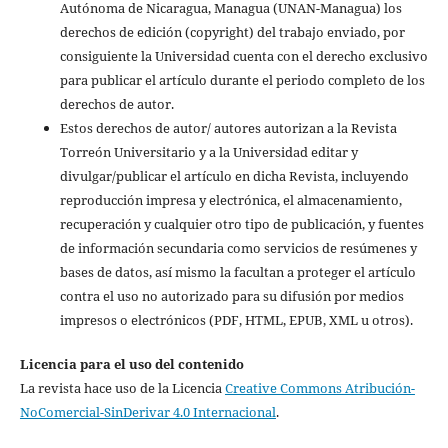
Autónoma de Nicaragua, Managua (UNAN-Managua) los
derechos de edición (copyright) del trabajo enviado, por
consiguiente la Universidad cuenta con el derecho exclusivo
para publicar el artículo durante el periodo completo de los
derechos de autor.
Estos derechos de autor/ autores autorizan a la Revista
Torreón Universitario y a la Universidad editar y
divulgar/publicar el artículo en dicha Revista, incluyendo
reproducción impresa y electrónica, el almacenamiento,
recuperación y cualquier otro tipo de publicación, y fuentes
de información secundaria como servicios de resúmenes y
bases de datos, así mismo la facultan a proteger el artículo
contra el uso no autorizado para su difusión por medios
impresos o electrónicos (PDF, HTML, EPUB, XML u otros).
Licencia para el uso del contenido
La revista hace uso de la Licencia
Creative Commons Atribución-
NoComercial-SinDerivar 4.0 Internacional
.