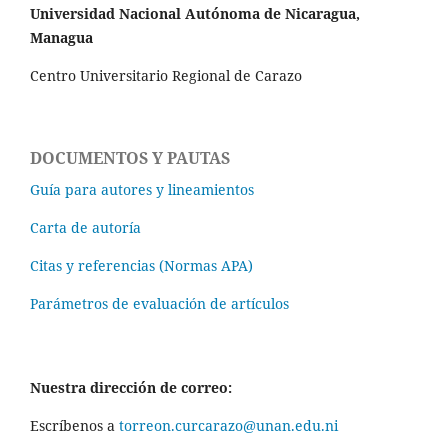
Universidad Nacional Autónoma de Nicaragua,
Managua
Centro Universitario Regional de Carazo
DOCUMENTOS Y PAUTAS
Guía para autores y lineamientos
Carta de autoría
Citas y referencias (Normas APA)
Parámetros de evaluación de artículos
Nuestra dirección de correo:
Escríbenos a
torreon.curcarazo@unan.edu.ni