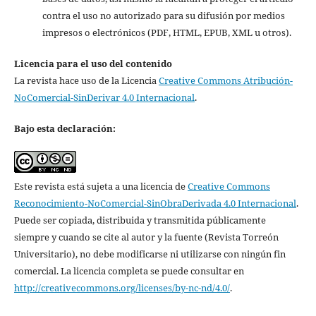
contra el uso no autorizado para su difusión por medios
impresos o electrónicos (PDF, HTML, EPUB, XML u otros).
Licencia para el uso del contenido
La revista hace uso de la Licencia
Creative Commons Atribución-
NoComercial-SinDerivar 4.0 Internacional
.
Bajo esta declaración:
Este revista está sujeta a una licencia de
Creative Commons
Reconocimiento-NoComercial-SinObraDerivada 4.0 Internacional
.
Puede ser copiada, distribuida y transmitida públicamente
siempre y cuando se cite al autor y la fuente (Revista Torreón
Universitario), no debe modificarse ni utilizarse con ningún fin
comercial. La licencia completa se puede consultar en
http://creativecommons.org/licenses/by-nc-nd/4.0/
.