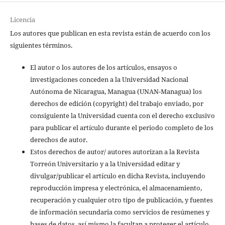
Licencia
Los autores que publican en esta revista están de acuerdo con los
siguientes términos.
El autor o los autores de los artículos, ensayos o
investigaciones conceden a la Universidad Nacional
Autónoma de Nicaragua, Managua (UNAN-Managua) los
derechos de edición (copyright) del trabajo enviado, por
consiguiente la Universidad cuenta con el derecho exclusivo
para publicar el artículo durante el periodo completo de los
derechos de autor.
Estos derechos de autor/ autores autorizan a la Revista
Torreón Universitario y a la Universidad editar y
divulgar/publicar el artículo en dicha Revista, incluyendo
reproducción impresa y electrónica, el almacenamiento,
recuperación y cualquier otro tipo de publicación, y fuentes
de información secundaria como servicios de resúmenes y
bases de datos, así mismo la facultan a proteger el artículo