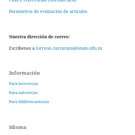
Parámetros de evaluación de artículos
Nuestra dirección de correo:
Escríbenos a
torreon.curcarazo@unan.edu.ni
Información
Para lectores/as
Para autores/as
Para bibliotecarios/as
Idioma