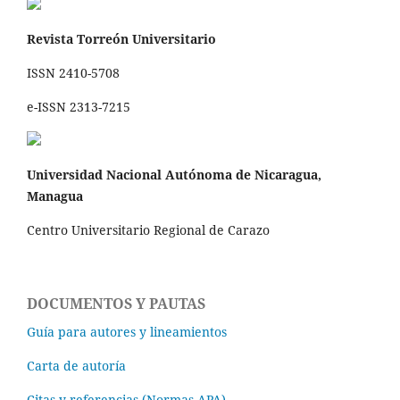
Revista Torreón Universitario
ISSN 2410-5708
e-ISSN 2313-7215
Universidad Nacional Autónoma de Nicaragua,
Managua
Centro Universitario Regional de Carazo
DOCUMENTOS Y PAUTAS
Guía para autores y lineamientos
Carta de autoría
Citas y referencias (Normas APA)