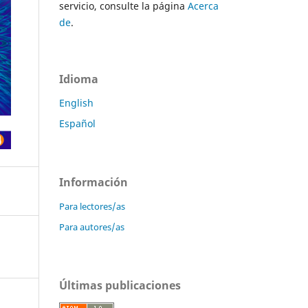
servicio, consulte la página
Acerca
de
.
Idioma
English
Español
Información
Para lectores/as
Para autores/as
Últimas publicaciones