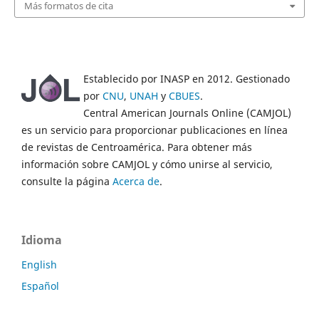
Más formatos de cita
Establecido por INASP en 2012. Gestionado
por
CNU
,
UNAH
y
CBUES
.
Central American Journals Online (CAMJOL)
es un servicio para proporcionar publicaciones en línea
de revistas de Centroamérica. Para obtener más
información sobre CAMJOL y cómo unirse al servicio,
consulte la página
Acerca de
.
Idioma
English
Español