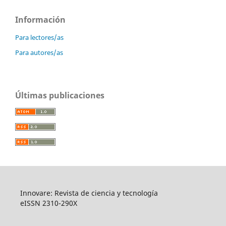
Información
Para lectores/as
Para autores/as
Últimas publicaciones
Innovare: Revista de ciencia y tecnología
eISSN 2310-290X