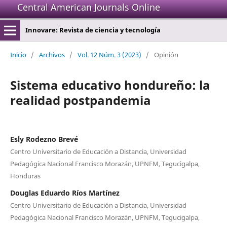
Central American Journals Online
Innovare: Revista de ciencia y tecnología
Inicio
/
Archivos
/
Vol. 12 Núm. 3 (2023)
/
Opinión
Sistema educativo hondureño: la
realidad postpandemia
Esly Rodezno Brevé
Centro Universitario de Educación a Distancia, Universidad
Pedagógica Nacional Francisco Morazán, UPNFM, Tegucigalpa,
Honduras
Douglas Eduardo Ríos Martínez
Centro Universitario de Educación a Distancia, Universidad
Pedagógica Nacional Francisco Morazán, UPNFM, Tegucigalpa,