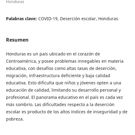
Honduras
Palabras clave:
COVID-19, Deserción escolar, Honduras
Resumen
Honduras es un país ubicado en el corazón de
Centroamérica, y posee problemas innegables en materia
educativa, con desafíos como altas tasas de deserción,
migración, infraestructura deficiente y baja calidad
educativa. Esto dificulta que niños y jóvenes opten a una
educación de calidad, limitando su desarrollo personal y
profesional. El panorama educativo en el país es cada vez
más sombrío. Las dificultades respecto a la deserción
escolar es producto de los altos índices de inseguridad y de
pobreza.