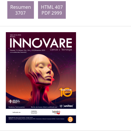
Resumen
HTML 407
3707
PDF 2999