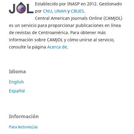
Establecido por INASP en 2012. Gestionado
por
CNU
,
UNAH
y
CBUES
.
Central American Journals Online (CAMJOL)
es un servicio para proporcionar publicaciones en línea
de revistas de Centroamérica. Para obtener más
información sobre CAMJOL y cómo unirse al servicio,
consulte la página
Acerca de
.
Idioma
English
Español
Información
Para lectores/as