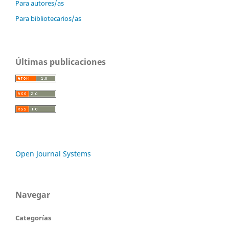
Para autores/as
Para bibliotecarios/as
Últimas publicaciones
Open Journal Systems
Navegar
Categorías