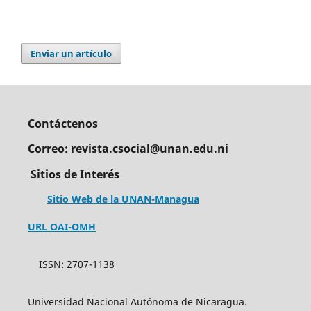
Enviar un artículo
Contáctenos
Correo: revista.csocial@unan.edu.ni
Sitios de Interés
Sitio Web de la UNAN-Managua
URL OAI-OMH
ISSN: 2707-1138
Universidad Nacional Autónoma de Nicaragua.