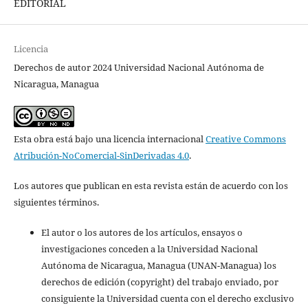
EDITORIAL
Licencia
Derechos de autor 2024 Universidad Nacional Autónoma de
Nicaragua, Managua
Esta obra está bajo una licencia internacional
Creative Commons
Atribución-NoComercial-SinDerivadas 4.0
.
Los autores que publican en esta revista están de acuerdo con los
siguientes términos.
El autor o los autores de los artículos, ensayos o
investigaciones conceden a la Universidad Nacional
Autónoma de Nicaragua, Managua (UNAN-Managua) los
derechos de edición (copyright) del trabajo enviado, por
consiguiente la Universidad cuenta con el derecho exclusivo